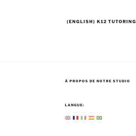
(ENGLISH) K12 TUTORIN
À PROPOS DE NOTRE STUDIO
LANGUE: