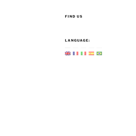
FIND US
LANGUAGE: