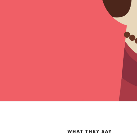
WHAT THEY SAY