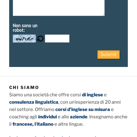
Non sono un
robot:
Submit
CHI SIAMO
Siamo una società che offre corsi
di inglese
e
consulenza linguistica
, con un’esperienza di 20 anni
nel settore. Offriamo
corsi d’inglese su misura
e
coaching agli
individui
e alle
aziende
. Insegnamo anche
il
francese, l
‘
italiano
e altre lingue.