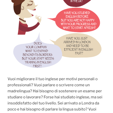
Vuoi migliorare il tuo inglese per motivi personali o
professionali? Vuoi parlare o scrivere come un
madrelingua? Hai bisogno di sostenere un esame per
studiare o lavorare? Forse hai studiato inglese, ma sei
insoddisfatto del tuo livello. Sei arrivato a Londra da
poco e hai bisogno di parlare la lingua subito? Vuoi