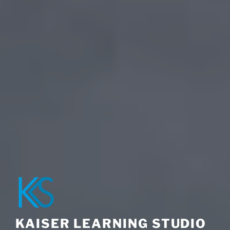
KAISER LEARNING STUDIO