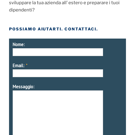
sviluppare la tua azienda all’ estero e preparare i tuoi
dipendenti?
POSSIAMO AIUTARTI. CONTATTACI.
Nome:
Email:
*
Messaggio: